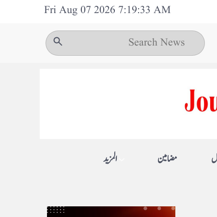
Fri Aug 07 2026 7:19:33 AM
ل
مضامین
المزيد