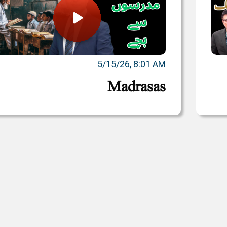
5/15/26, 8:01 AM
Madrasas