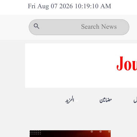
Fri Aug 07 2026 10:19:10 AM
ل
مضامین
المزيد