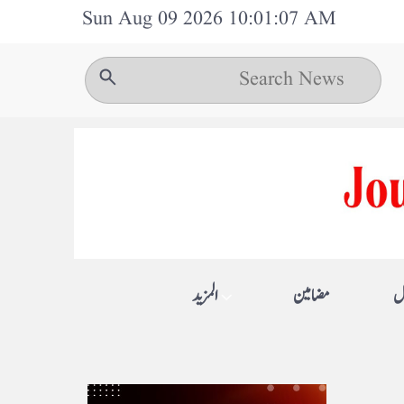
Sun Aug 09 2026 10:01:07 AM
ل
مضامین
المزيد