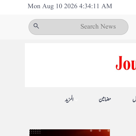
Mon Aug 10 2026 4:34:11 AM
ل
مضامین
المزيد