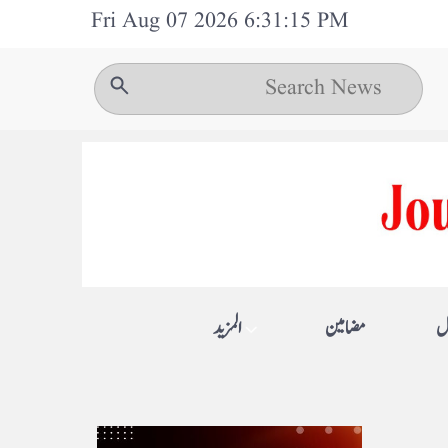
Fri Aug 07 2026 6:31:15 PM
ل
مضامین
المزيد