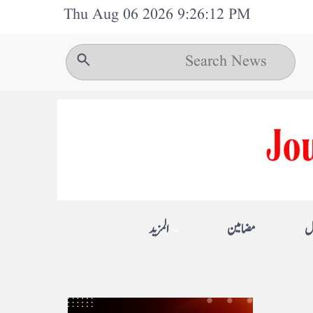
Thu Aug 06 2026 9:26:12 PM
ل
مضامین
المزيد