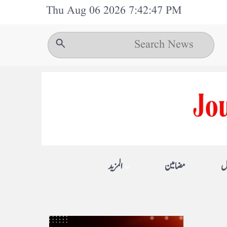
Thu Aug 06 2026 7:42:47 PM
ل
مضامین
المزيد